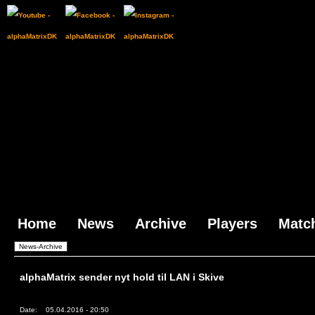
Home
News
Archive
Players
Matc
alphaMatrix sender nyt hold til LAN i Skive
Date:
05.04.2016 - 20:50