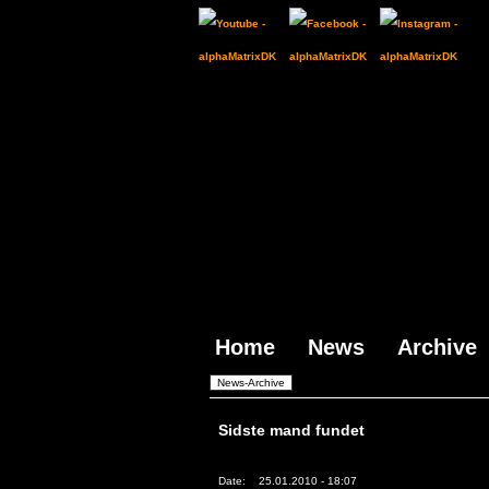
Home
News
Archive
Sidste mand fundet
Date:
25.01.2010 - 18:07