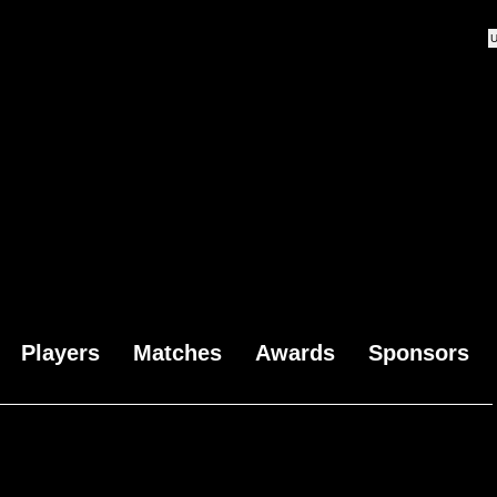
Players
Matches
Awards
Sponsors